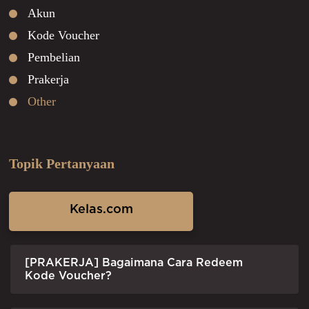
Akun
Kode Voucher
Pembelian
Prakerja
Other
Topik Pertanyaan
Kelas.com
[PRAKERJA] Bagaimana Cara Redeem
Kode Voucher?