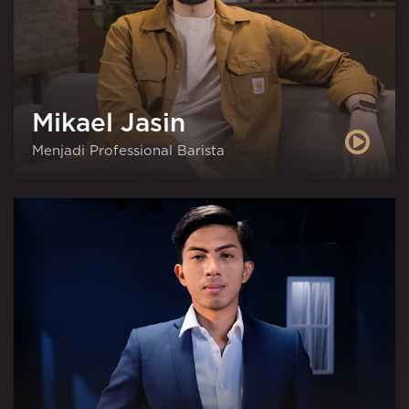
Mikael Jasin
Menjadi Professional Barista