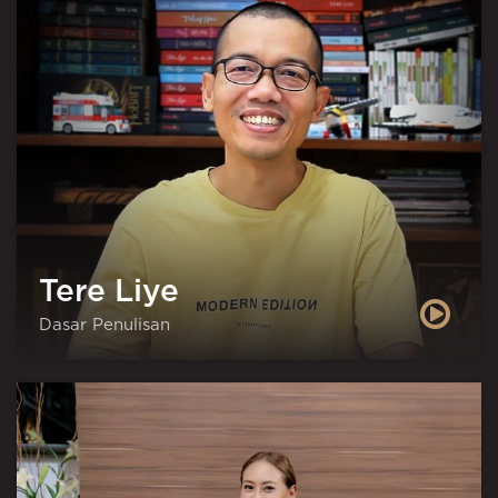
Tere Liye
Dasar Penulisan