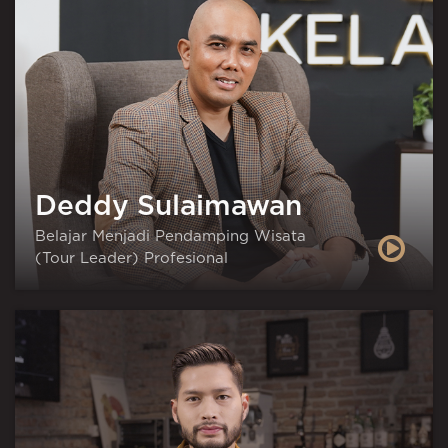
Deddy Sulaimawan
Belajar Menjadi Pendamping Wisata
(Tour Leader) Profesional