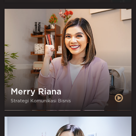
Merry Riana
Strategi Komunikasi Bisnis