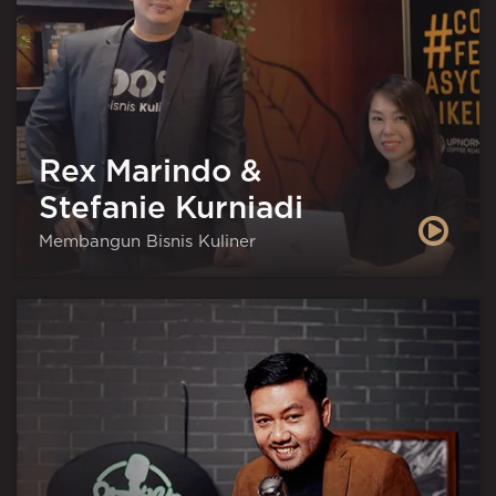
Rex Marindo &
Stefanie Kurniadi
Membangun Bisnis Kuliner