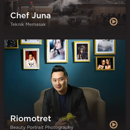
Chef Juna
Teknik Memasak
Riomotret
Beauty Portrait Photography