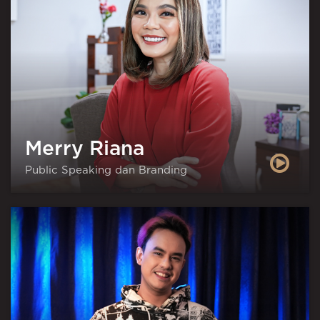
Merry Riana
Public Speaking dan Branding