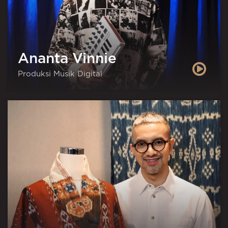
Ananta Vinnie
Produksi Musik Digital