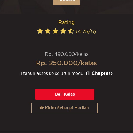
Rating
(4.75/5)
Rp. 490.000/kelas
Rp. 250.000/kelas
(1 Chapter)
1 tahun akses ke seluruh modul
Beli Kelas
Kirim Sebagai Hadiah