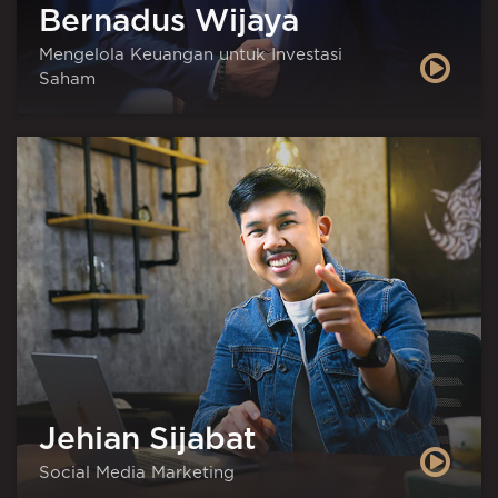
Bernadus Wijaya
Mengelola Keuangan untuk Investasi
Saham
Jehian Sijabat
Social Media Marketing