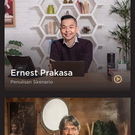
Ernest Prakasa
Penulisan Skenario