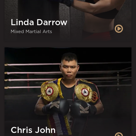
Linda Darrow
Mixed Martial Arts
Chris John