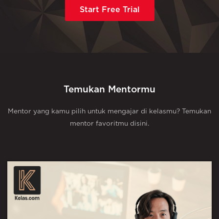
Start Free Trial
Temukan Mentormu
Mentor yang kamu pilih untuk mengajar di kelasmu? Temukan
mentor favoritmu disini.