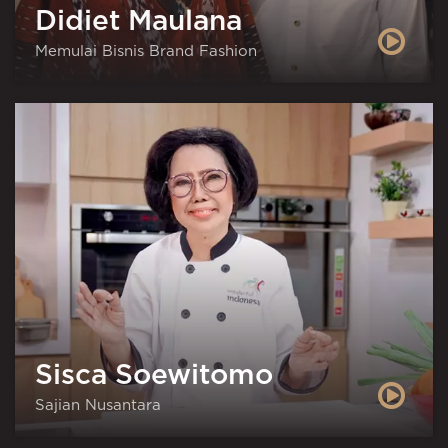
Didiet Maulana
Memulai Bisnis Brand Fashion
Sisca Soewitomo
Sajian Nusantara