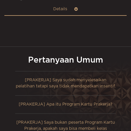
Pertanyaan Umum
[PRAKERJA] Saya sudah menyelesaikan
pelatihan tetapi saya tidak mendapatkan insentif.
[PRAKERJA] Apa itu Program Kartu Prakerja?
[PRAKERJA] Saya bukan peserta Program Kartu
Prakerja, apakah saya bisa membeli kelas