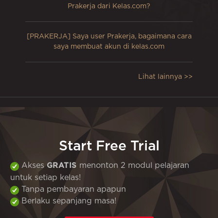
Prakerja dari Kelas.com?
[PRAKERJA] Saya user Prakerja, bagaimana cara
saya membuat akun di kelas.com
Lihat lainnya >>
Start Free Trial
Akses
menonton 2 modul pelajaran
GRATIS
untuk setiap kelas!
Tanpa pembayaran apapun
Berlaku sepanjang masa!