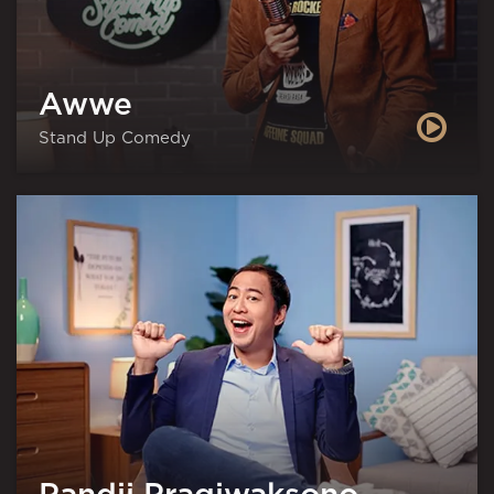
Awwe
Stand Up Comedy