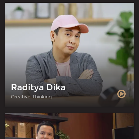
Raditya Dika
Creative Thinking