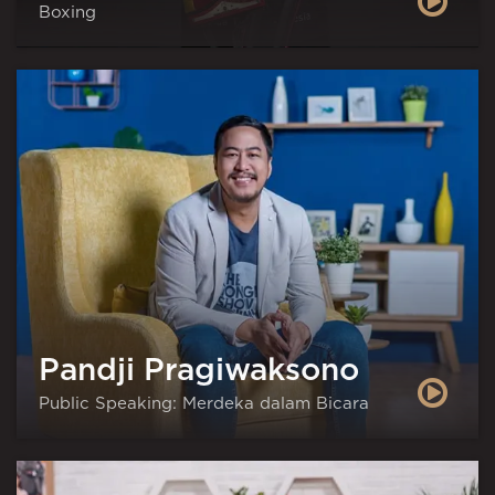
Boxing
Pandji Pragiwaksono
Public Speaking: Merdeka dalam Bicara