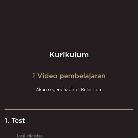
Kurikulum
1 Video pembelajaran
Akan segera hadir di Kelas.com
1. Test
lagi dicoba