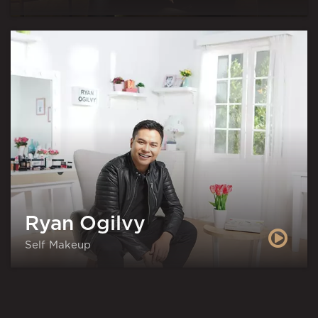
Ryan Ogilvy
Self Makeup