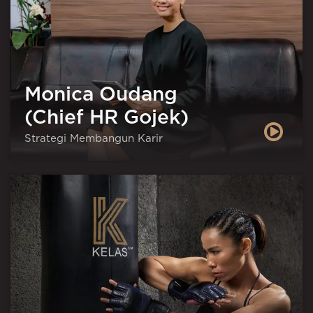
Monica Oudang
(Chief HR Gojek)
Strategi Membangun Karir