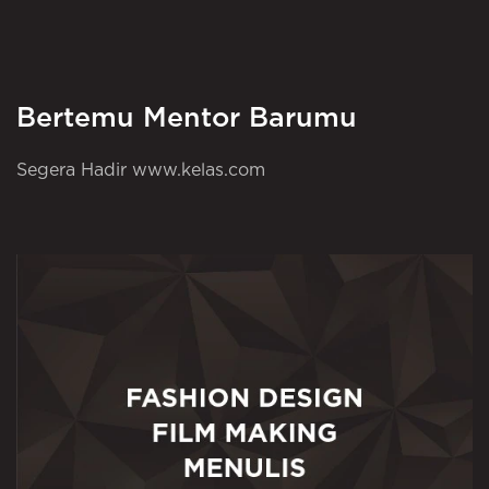
Bertemu Mentor Barumu
Segera Hadir www.kelas.com