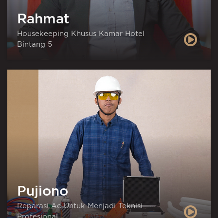
Rahmat
Housekeeping Khusus Kamar Hotel
Bintang 5
Pujiono
Reparasi Ac Untuk Menjadi Teknisi
Profesional