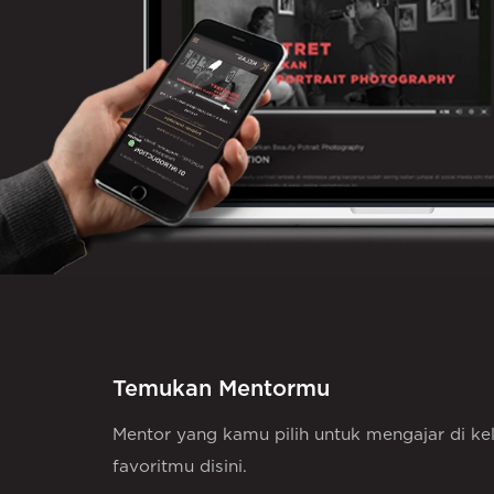
Temukan Mentormu
Mentor yang kamu pilih untuk mengajar di 
favoritmu disini.