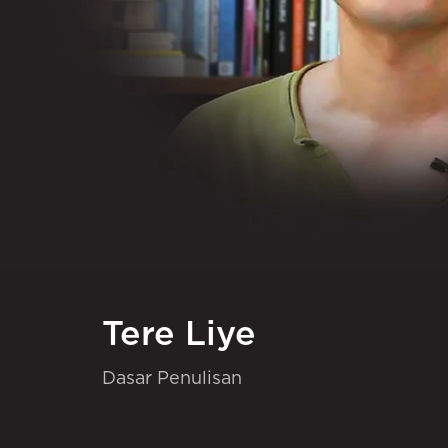
Tere Liye
Dasar Penulisan