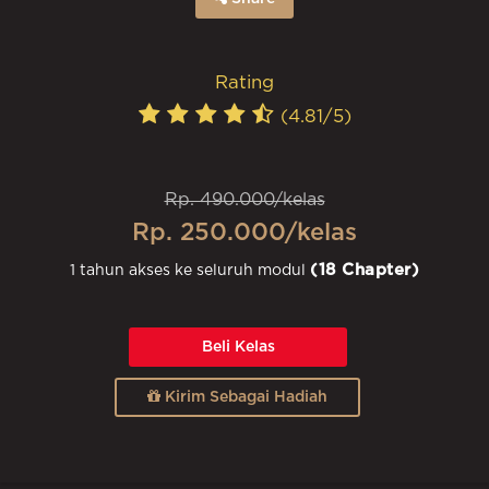
Rating
(4.81/5)
Rp. 490.000/kelas
Rp. 250.000/kelas
(18 Chapter)
1 tahun akses ke seluruh modul
Beli Kelas
Kirim Sebagai Hadiah