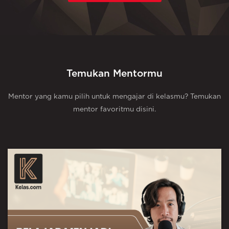
Temukan Mentormu
Mentor yang kamu pilih untuk mengajar di kelasmu? Temukan
mentor favoritmu disini.