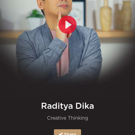
Raditya Dika
Creative Thinking
Share