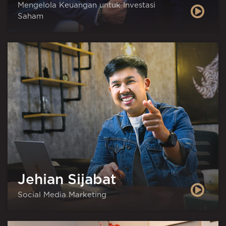
Mengelola Keuangan untuk Investasi
Saham
Jehian Sijabat
Social Media Marketing