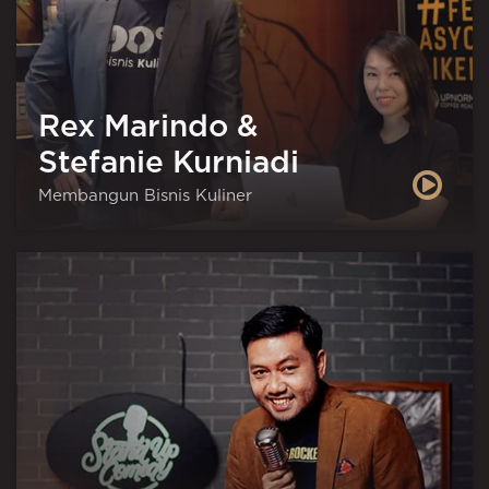
Rex Marindo &
Stefanie Kurniadi
Membangun Bisnis Kuliner