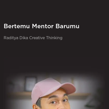
Bertemu Mentor Barumu
Raditya Dika Creative Thinking