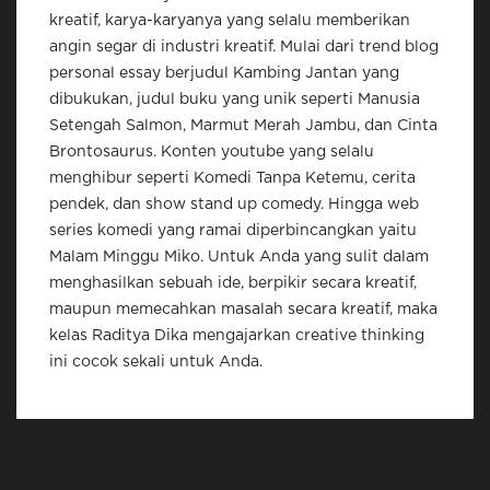
kreatif, karya-karyanya yang selalu memberikan
angin segar di industri kreatif. Mulai dari trend blog
personal essay berjudul Kambing Jantan yang
dibukukan, judul buku yang unik seperti Manusia
Setengah Salmon, Marmut Merah Jambu, dan Cinta
Brontosaurus. Konten youtube yang selalu
menghibur seperti Komedi Tanpa Ketemu, cerita
pendek, dan show stand up comedy. Hingga web
series komedi yang ramai diperbincangkan yaitu
Malam Minggu Miko. Untuk Anda yang sulit dalam
menghasilkan sebuah ide, berpikir secara kreatif,
maupun memecahkan masalah secara kreatif, maka
kelas Raditya Dika mengajarkan creative thinking
ini cocok sekali untuk Anda.