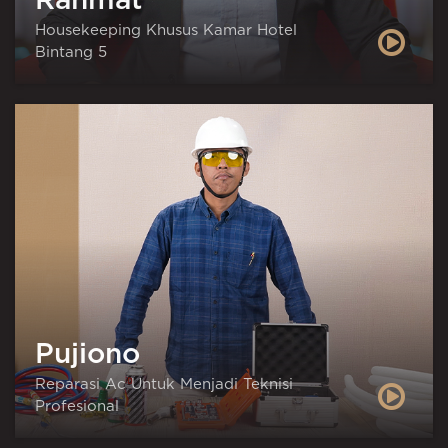
Rahmat
Housekeeping Khusus Kamar Hotel
Bintang 5
Pujiono
Reparasi Ac Untuk Menjadi Teknisi
Profesional