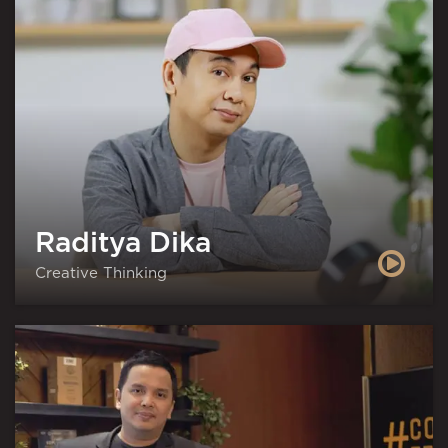
Raditya Dika
Creative Thinking