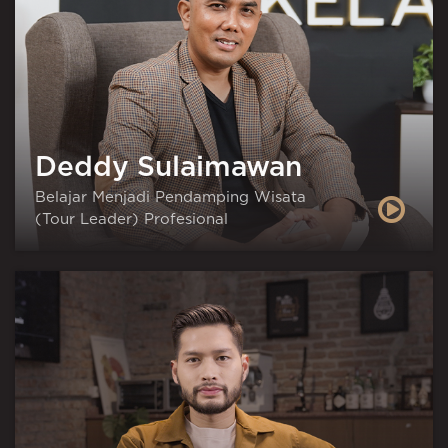
Deddy Sulaimawan
Belajar Menjadi Pendamping Wisata
(Tour Leader) Profesional