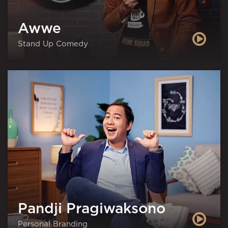
Awwe
Stand Up Comedy
Pandji Pragiwaksono
Personal Branding