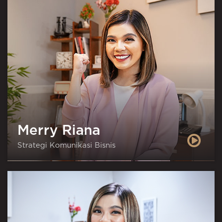
Merry Riana
Strategi Komunikasi Bisnis