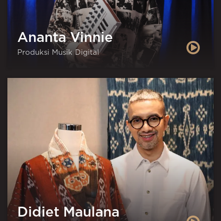
Ananta Vinnie
Produksi Musik Digital
Didiet Maulana