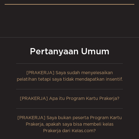
Pertanyaan Umum
[PRAKERJA] Saya sudah menyelesaikan
pelatihan tetapi saya tidak mendapatkan insentif.
[PRAKERJA] Apa itu Program Kartu Prakerja?
[PRAKERJA] Saya bukan peserta Program Kartu
Prakerja, apakah saya bisa membeli kelas
Prakerja dari Kelas.com?