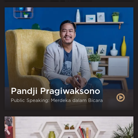
Pandji Pragiwaksono
Public Speaking: Merdeka dalam Bicara