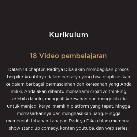
Kurikulum
18 Video pembelajaran
Dalam 18 chapter, Raditya Dika akan membagikan proses
berpikir kreatifnya dalam berkarya yang bisa diaplikasikan
ke dalam berbagai permasalahan dan keresahan yang Anda
miliki. Anda akan dibantu memahami creative thinking
terlebih dahulu, menggali keresahan dan mengolah ide
untuk menjadi karya, memilih platform yang tepat, hingga
memasarkannya dan menghasilkan uang. Hingga
membedah tahapan-tahapan Raditya Dika dalam membuat
show stand up comedy, konten youtube, dan web series.