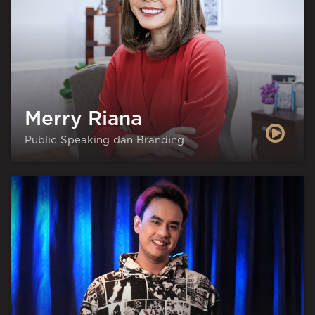
Merry Riana
Public Speaking dan Branding