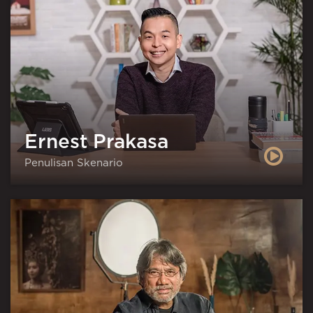
Ernest Prakasa
Penulisan Skenario