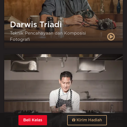
Darwis Triadi
Teknik Pencahayaan dan Komposisi
Fotografi
Beli Kelas
Kirim Hadiah