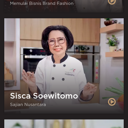
Memulai Bisnis Brand Fashion
Sisca Soewitomo
Sajian Nusantara