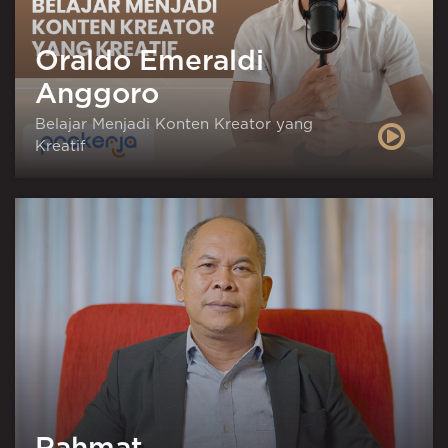
Oraldo Emeraldi
Anggoro
Belajar Menjadi Konten Kreator yang
Kreatif