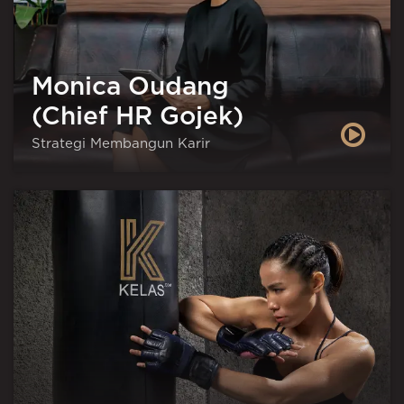
Monica Oudang
(Chief HR Gojek)
Strategi Membangun Karir