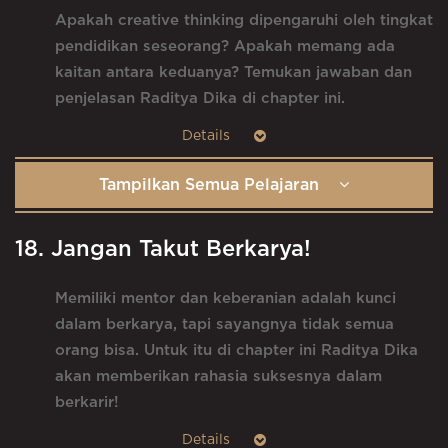
Apakah creative thinking dipengaruhi oleh tingkat
pendidikan seseorang? Apakah memang ada
kaitan antara keduanya? Temukan jawaban dan
penjelasan Raditya Dika di chapter ini.
Tampilkan Semua Pelajaran
18. Jangan Takut Berkarya!
Memiliki mentor dan keberanian adalah kunci
dalam berkarya, tapi sayangnya tidak semua
orang bisa. Untuk itu di chapter ini Raditya Dika
akan memberikan rahasia suksesnya dalam
berkarir!