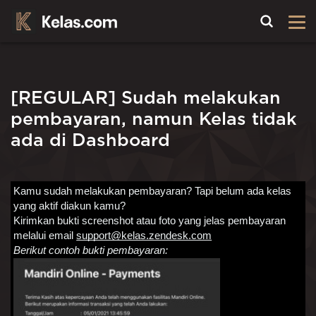
Toggle
[REGULAR] Sudah melakukan
pembayaran, namun Kelas tidak
ada di Dashboard
Kamu sudah melakukan pembayaran? Tapi belum ada kelas 
yang aktif diakun kamu? 
Kirimkan bukti screenshot atau foto yang jelas pembayaran 
melalui email 
support@kelas.zendesk.com
Berikut contoh bukti pembayaran: