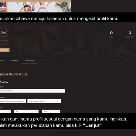
u akan dibawa menuju halaman untuk mengedit profil kamu
ahkan ganti nama profil sesuai dengan nama yang kamu inginkan.
elah melakukan perubahan kamu bisa klik 
“Lanjut”