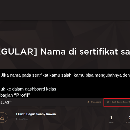
GULAR] Nama di sertifikat sa
Jika nama pada sertifikat kamu salah, kamu bisa mengubahnya deng
uk ke dalam dashboard kelas 
 bagian 
“Profil”