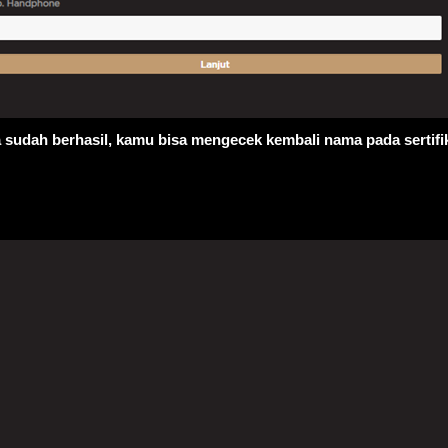
a sudah berhasil, kamu bisa mengecek kembali nama pada sertifi