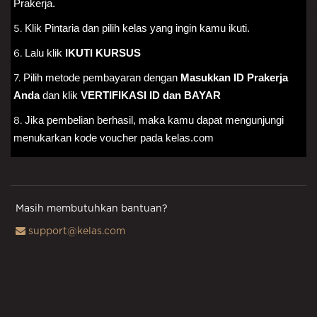
Prakerja.
Klik Pintaria dan pilih kelas yang ingin kamu ikuti.
5.
Lalu klik 
IKUTI KURSUS
6.
Pilih metode pembayaran dengan 
Masukkan ID Prakerja 
7.
Anda
 dan klik 
VERTIFIKASI ID dan BAYAR
Jika pembelian berhasil, maka kamu dapat mengunjungi 
8.
menukarkan kode voucher pada kelas.com
Masih membutuhkan bantuan?
support@kelas.com